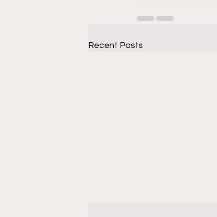
Recent Posts