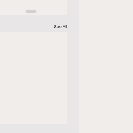
See All