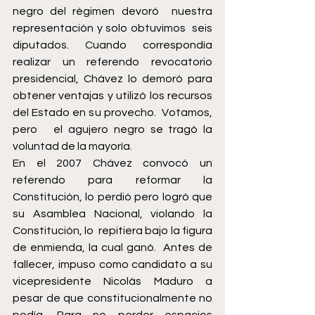
negro del régimen devoró  nuestra 
representación y solo obtuvimos  seis 
diputados. Cuando correspondía 
realizar un referendo revocatorio 
presidencial, Chávez lo demoró para 
obtener ventajas y utilizó los recursos 
del Estado en su provecho.  Votamos, 
pero   el agujero negro se tragó la 
voluntad de la mayoría.
En el 2007 Chávez convocó un 
referendo para reformar la 
Constitución, lo perdió pero logró que 
su Asamblea Nacional, violando la 
Constitución, lo  repitiera bajo la figura 
de enmienda, la cual ganó.  Antes de 
fallecer, impuso como candidato a su 
vicepresidente Nicolás Maduro a 
pesar de que constitucionalmente no 