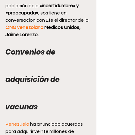
población bajo
 «incertidumbre» y 
«preocupada»,
 sostiene en 
conversación con Efe el director de la 
ONG venezolana 
Médicos Unidos, 
Jaime Lorenzo.
Convenios de 
adquisición de 
vacunas
Venezuela
 ha anunciado acuerdos 
para adquirir veinte millones de 