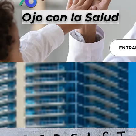
Ojo con la Salud
ENTRA