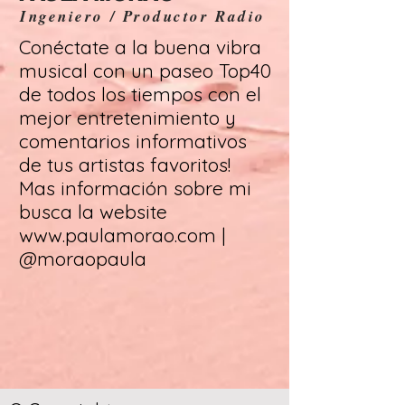
Ingeniero / Productor Radio
Conéctate a la buena vibra
musical con un paseo Top40
de todos los tiempos con el
mejor entretenimiento y
comentarios informativos
de tus artistas favoritos!
Mas información sobre mi
busca la website
www.paulamorao.com
|
@moraopaula