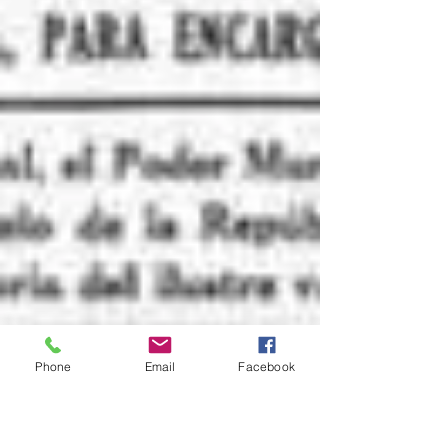
Phone
Email
Facebook