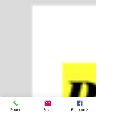
Phone
Email
Facebook