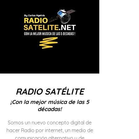
RADIO SATÉLITE
¡Con la mejor música de las 5
décadas!
Somos un nuevo concepto digital de
hacer Radio por internet, un medio de
comunicación alternativo y de