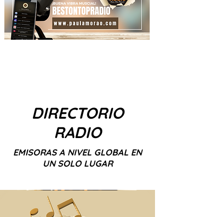
DIRECTORIO
RADIO
EMISORAS A NIVEL GLOBAL EN
UN SOLO LUGAR