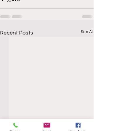
See All
Recent Posts