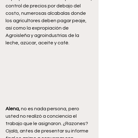
control de precios por debajo del 
costo, numerosas alcabalas donde 
los agricultores deben pagar peaje, 
así como la expropiación de 
Agroisleña y agroindustrias de la 
leche, azúcar, aceite y café.
Alena, 
no es nada persona, pero 
usted no realizó a conciencia el 
trabajo que le asignaron. ¿Razones?  
Ojalá, antes de presentar su informe 