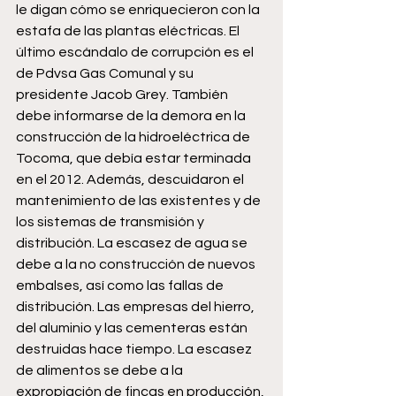
le digan cómo se enriquecieron con la 
estafa de las plantas eléctricas. El 
último escándalo de corrupción es el 
de Pdvsa Gas Comunal y su 
presidente Jacob Grey. También 
debe informarse de la demora en la 
construcción de la hidroeléctrica de 
Tocoma, que debía estar terminada 
en el 2012. Además, descuidaron el 
mantenimiento de las existentes y de 
los sistemas de transmisión y 
distribución. La escasez de agua se 
debe a la no construcción de nuevos 
embalses, así como las fallas de 
distribución. Las empresas del hierro, 
del aluminio y las cementeras están 
destruidas hace tiempo. La escasez 
de alimentos se debe a la 
expropiación de fincas en producción, 