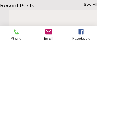
See All
Recent Posts
Phone
Email
Facebook
Comments