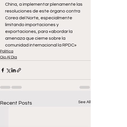
China, a implementar plenamente las 
resoluciones de este órgano contra 
Corea del Norte, especialmente 
limitando importaciones y 
exportaciones, para «abordar la 
amenaza que cierne sobre la 
comunidad internacional la RPDC»
Política
Ojo Al Día
See All
Recent Posts