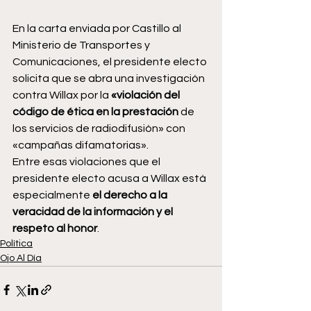
En la carta enviada por Castillo al 
Ministerio de Transportes y 
Comunicaciones, el presidente electo 
solicita que se abra una investigación 
contra Willax por la
 «violación del 
código de ética en la prestación
 de 
los servicios de radiodifusión» con 
«campañas difamatorias».
Entre esas violaciones que el 
presidente electo acusa a Willax está 
especialmente
 el derecho a la 
veracidad de la información y el 
respeto al honor
.
Política
Ojo Al Día