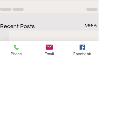
See All
Recent Posts
Phone
Email
Facebook