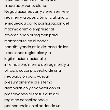
trabajador venezolano.
Negociaciones van y vienen entre el 
régimen y la oposición oficial, ahora 
enriquecida con la participación del 
máximo gremio empresarial 
favoreciendo al régimen para 
mantenerse en el poder, 
contribuyendo en la defensa de las 
elecciones regionales y la 
legitimación nacional e 
internacionalmente del régimen, y a 
otros, a sacar provecho de una 
negociación para validar 
presuntamente al sistema 
democrático y cooperar con el 
preservando el status quo del 
régimen consolidando su 
permanencia en el poder de un 