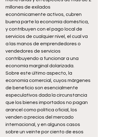
millones de exilados 
económicamente activos, cubren 
buena parte la economía doméstica, 
y contribuyen con el pago local de 
servicios de cualquier nivel, el cual va 
a las manos de emprendedores o 
vendedores de servicios 
contribuyendo a funcionar a una 
economía marginal dolarizada.
Sobre este último aspecto, la 
economía comercial, cuyos márgenes 
de beneficio son esencialmente 
especulativos dada la circunstancia 
que los bienes importados no pagan 
arancel como política oficial, los 
venden a precios del mercado 
internacional, y en algunos casos 
sobre un veinte por ciento de esos 