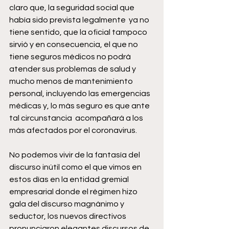
claro que, la seguridad social que 
había sido prevista legalmente  ya no 
tiene sentido, que la oficial tampoco 
sirvió y en consecuencia, el que no 
tiene seguros médicos no podrá 
atender sus problemas de salud y 
mucho menos de mantenimiento 
personal, incluyendo las emergencias 
médicas y, lo más seguro es que ante 
tal circunstancia  acompañará a los 
más afectados por el coronavirus.
No podemos vivir de la fantasía del 
discurso inútil como el que vimos en 
estos días en la entidad gremial 
empresarial donde el régimen hizo 
gala del discurso magnánimo y 
seductor, los nuevos directivos 
pronunciaron elegantes discursos de 