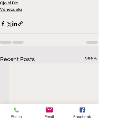
Ojo Al Día
Venezuela
See All
Recent Posts
Phone
Email
Facebook