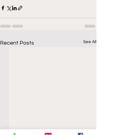
See All
Recent Posts