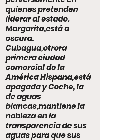
quienes pretenden 
liderar al estado.
Margarita,está a 
oscura.
Cubagua,otrora 
primera ciudad 
comercial de la 
América Hispana,está 
apagada y Coche, la 
de aguas 
blancas,mantiene la 
nobleza en la 
transparencia de sus 
aguas para que sus 