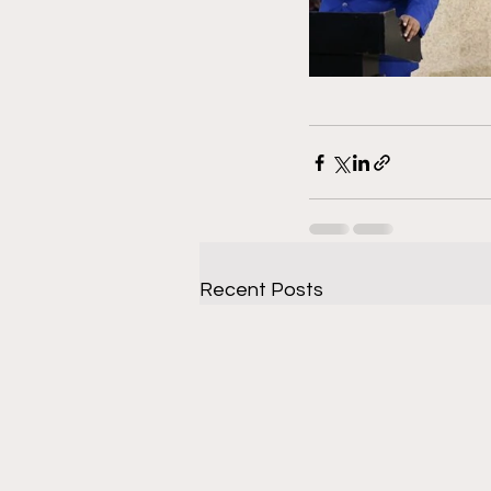
Recent Posts