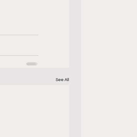
See All