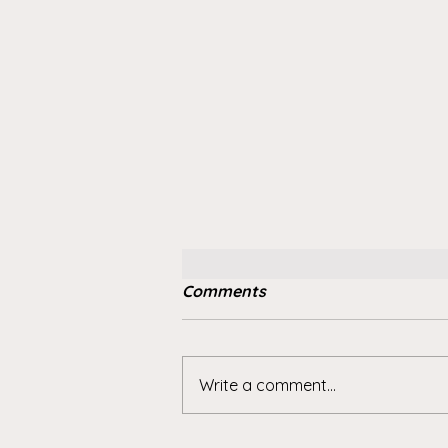
Comments
Write a comment...