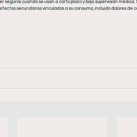
er seguros cuando se usan a corto plazo y bajo supervisión médica. 
 efectos secundarios vinculados a su consumo, incluido dolores de 